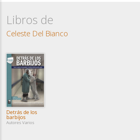
Libros de
Celeste Del Bianco
Detrás de los
barbijos
Autores Varios