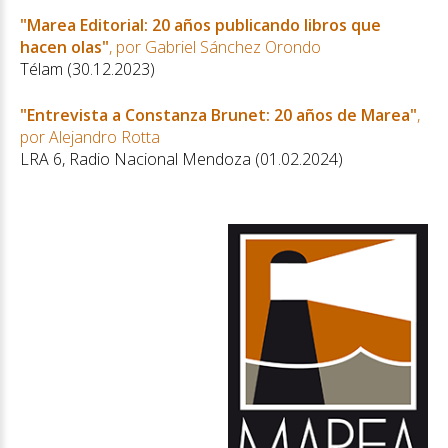
"Marea Editorial: 20 años publicando libros que
hacen olas"
, por Gabriel Sánchez Orondo
Télam (30.12.2023)
"Entrevista a Constanza Brunet: 20 años de Marea"
,
por Alejandro Rotta
LRA 6, Radio Nacional Mendoza (01.02.2024)