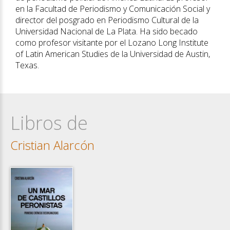
en la Facultad de Periodismo y Comunicación Social y
director del posgrado en Periodismo Cultural de la
Universidad Nacional de La Plata. Ha sido becado
como profesor visitante por el Lozano Long Institute
of Latin American Studies de la Universidad de Austin,
Texas.
Libros de
Cristian Alarcón