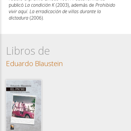
publicó
La condición K
(2003), además de
Prohibido
vivir aquí. La erradicación de villas durante la
dictadura
(2006).
Libros de
Eduardo Blaustein