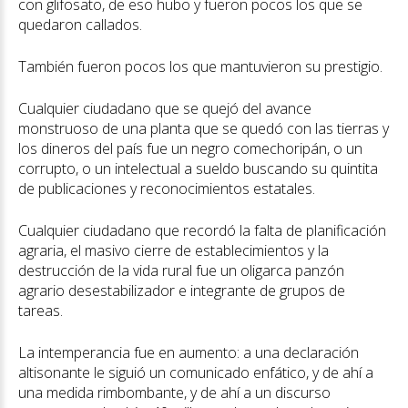
con glifosato, de eso hubo y fueron pocos los que se
quedaron callados.
También fueron pocos los que mantuvieron su prestigio.
Cualquier ciudadano que se quejó del avance
monstruoso de una planta que se quedó con las tierras y
los dineros del país fue un negro comechoripán, o un
corrupto, o un intelectual a sueldo buscando su quintita
de publicaciones y reconocimientos estatales.
Cualquier ciudadano que recordó la falta de planificación
agraria, el masivo cierre de establecimientos y la
destrucción de la vida rural fue un oligarca panzón
agrario desestabilizador e integrante de grupos de
tareas.
La intemperancia fue en aumento: a una declaración
altisonante le siguió un comunicado enfático, y de ahí a
una medida rimbombante, y de ahí a un discurso