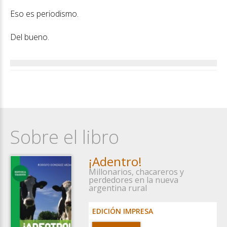
Eso es periodismo.
Del bueno.
Sobre el libro
¡Adentro!
Millonarios, chacareros y
perdedores en la nueva
argentina rural
EDICIÓN IMPRESA