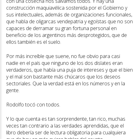
con una cosecha nos salvamos todos. Y hay una
construcción maquiavélica sostenida por el Gobierno y
sus intelectuales, además de organizaciones funcionales,
que habla de oligarcas vendepatria y egoístas que no son
capaces de derramar su gran fortuna personal en
beneficio de los argentinos más desprotegidos, que de
ellos también es el suelo.
Por más increíble que suene, no fue obvio para casi
nadie en el país que ninguno de los dos dislates eran
verdaderos, que había una puja de intereses y que el bien
y el mal son bastante más chúcaros que los deseos
sectoriales. Que la verdad está en los números y en la
gente.
Rodolfo tocó con todos.
Y lo que cuenta es tan sorprendente, tan rico, muchas
veces tan contrario a las verdades aprendidas, que el
libro debería ser de lectura obligatoria para cualquiera