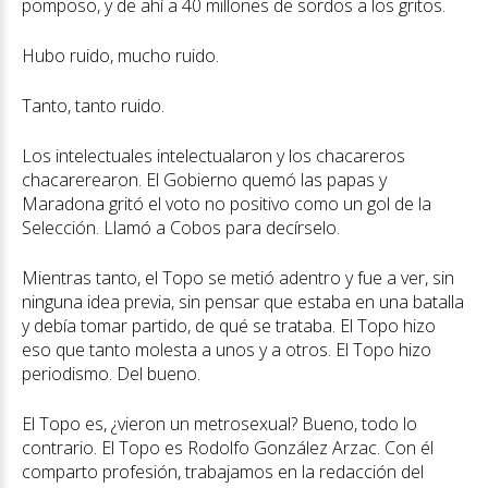
pomposo, y de ahí a 40 millones de sordos a los gritos.
Hubo ruido, mucho ruido.
Tanto, tanto ruido.
Los intelectuales intelectualaron y los chacareros
chacarerearon. El Gobierno quemó las papas y
Maradona gritó el voto no positivo como un gol de la
Selección. Llamó a Cobos para decírselo.
Mientras tanto, el Topo se metió adentro y fue a ver, sin
ninguna idea previa, sin pensar que estaba en una batalla
y debía tomar partido, de qué se trataba. El Topo hizo
eso que tanto molesta a unos y a otros. El Topo hizo
periodismo. Del bueno.
El Topo es, ¿vieron un metrosexual? Bueno, todo lo
contrario. El Topo es Rodolfo González Arzac. Con él
comparto profesión, trabajamos en la redacción del