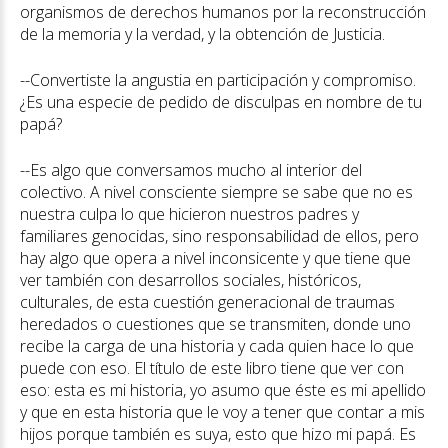
organismos de derechos humanos por la reconstrucción
de la memoria y la verdad, y la obtención de Justicia.
--Convertiste la angustia en participación y compromiso.
¿Es una especie de pedido de disculpas en nombre de tu
papá?
--Es algo que conversamos mucho al interior del
colectivo. A nivel consciente siempre se sabe que no es
nuestra culpa lo que hicieron nuestros padres y
familiares genocidas, sino responsabilidad de ellos, pero
hay algo que opera a nivel inconsicente y que tiene que
ver también con desarrollos sociales, históricos,
culturales, de esta cuestión generacional de traumas
heredados o cuestiones que se transmiten, donde uno
recibe la carga de una historia y cada quien hace lo que
puede con eso. El título de este libro tiene que ver con
eso: esta es mi historia, yo asumo que éste es mi apellido
y que en esta historia que le voy a tener que contar a mis
hijos porque también es suya, esto que hizo mi papá. Es