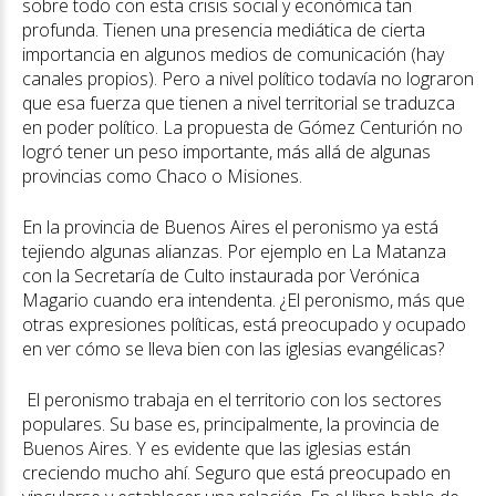
sobre todo con esta crisis social y económica tan
profunda. Tienen una presencia mediática de cierta
importancia en algunos medios de comunicación (hay
canales propios). Pero a nivel político todavía no lograron
que esa fuerza que tienen a nivel territorial se traduzca
en poder político. La propuesta de Gómez Centurión no
logró tener un peso importante, más allá de algunas
provincias como Chaco o Misiones.
En la provincia de Buenos Aires el peronismo ya está
tejiendo algunas alianzas. Por ejemplo en La Matanza
con la Secretaría de Culto instaurada por Verónica
Magario cuando era intendenta. ¿El peronismo, más que
otras expresiones políticas, está preocupado y ocupado
en ver cómo se lleva bien con las iglesias evangélicas?
El peronismo trabaja en el territorio con los sectores
populares. Su base es, principalmente, la provincia de
Buenos Aires. Y es evidente que las iglesias están
creciendo mucho ahí. Seguro que está preocupado en