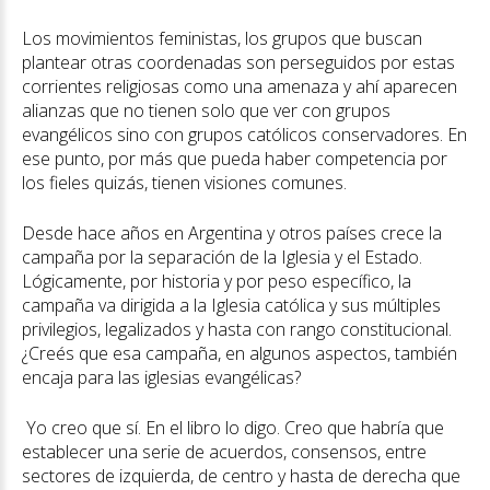
Los movimientos feministas, los grupos que buscan
plantear otras coordenadas son perseguidos por estas
corrientes religiosas como una amenaza y ahí aparecen
alianzas que no tienen solo que ver con grupos
evangélicos sino con grupos católicos conservadores. En
ese punto, por más que pueda haber competencia por
los fieles quizás, tienen visiones comunes.
Desde hace años en Argentina y otros países crece la
campaña por la separación de la Iglesia y el Estado.
Lógicamente, por historia y por peso específico, la
campaña va dirigida a la Iglesia católica y sus múltiples
privilegios, legalizados y hasta con rango constitucional.
¿Creés que esa campaña, en algunos aspectos, también
encaja para las iglesias evangélicas?
Yo creo que sí. En el libro lo digo. Creo que habría que
establecer una serie de acuerdos, consensos, entre
sectores de izquierda, de centro y hasta de derecha que