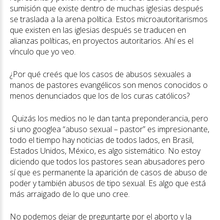
sumisión que existe dentro de muchas iglesias después
se traslada a la arena política. Estos microautoritarismos
que existen en las iglesias después se traducen en
alianzas políticas, en proyectos autoritarios. Ahí es el
vínculo que yo veo.
¿Por qué creés que los casos de abusos sexuales a
manos de pastores evangélicos son menos conocidos o
menos denunciados que los de los curas católicos?
Quizás los medios no le dan tanta preponderancia, pero
si uno googlea “abuso sexual – pastor” es impresionante,
todo el tiempo hay noticias de todos lados, en Brasil,
Estados Unidos, México, es algo sistemático. No estoy
diciendo que todos los pastores sean abusadores pero
sí que es permanente la aparición de casos de abuso de
poder y también abusos de tipo sexual. Es algo que está
más arraigado de lo que uno cree.
No podemos dejar de preguntarte por el aborto y la