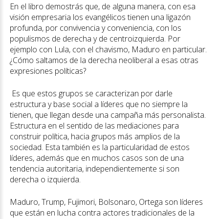
En el libro demostrás que, de alguna manera, con esa
visión empresaria los evangélicos tienen una ligazón
profunda, por convivencia y conveniencia, con los
populismos de derecha y de centroizquierda. Por
ejemplo con Lula, con el chavismo, Maduro en particular.
¿Cómo saltamos de la derecha neoliberal a esas otras
expresiones políticas?
Es que estos grupos se caracterizan por darle
estructura y base social a líderes que no siempre la
tienen, que llegan desde una campaña más personalista.
Estructura en el sentido de las mediaciones para
construir política, hacia grupos más amplios de la
sociedad. Esta también es la particularidad de estos
líderes, además que en muchos casos son de una
tendencia autoritaria, independientemente si son
derecha o izquierda.
Maduro, Trump, Fujimori, Bolsonaro, Ortega son líderes
que están en lucha contra actores tradicionales de la