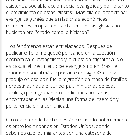
asistencia social, la acción social evangélica y por lo tanto
el crecimiento de estas iglesias”. Más allá de la “doctrina”
evangélica, ¿creés que sin las crisis económicas
recurrentes, propias del capitalismo, estas iglesias no
hubieran proliferado como lo hicieron?
Los fenómenos están entrelazados. Después de
publicar el libro me quedé pensando en la cuestión
económica, el evangelismo y la cuestión migratoria. No
es casual el crecimiento del evangelismo en Brasil; el
fenómeno social más importante del siglo XX que se
produjo en ese país fue la migración en masa de familias
nordestinas hacia el sur del país. Y muchas de esas
familias, que migraban en condiciones precarias,
encontraban en las iglesias una forma de inserción y
pertenencia en la comunidad.
Otro caso donde también están creciendo potentemente
es entre los hispanos en Estados Unidos, donde
sabemos que los migrantes son una categoría de