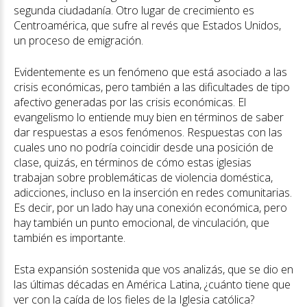
segunda ciudadanía. Otro lugar de crecimiento es
Centroamérica, que sufre al revés que Estados Unidos,
un proceso de emigración.
Evidentemente es un fenómeno que está asociado a las
crisis económicas, pero también a las dificultades de tipo
afectivo generadas por las crisis económicas. El
evangelismo lo entiende muy bien en términos de saber
dar respuestas a esos fenómenos. Respuestas con las
cuales uno no podría coincidir desde una posición de
clase, quizás, en términos de cómo estas iglesias
trabajan sobre problemáticas de violencia doméstica,
adicciones, incluso en la inserción en redes comunitarias.
Es decir, por un lado hay una conexión económica, pero
hay también un punto emocional, de vinculación, que
también es importante.
Esta expansión sostenida que vos analizás, que se dio en
las últimas décadas en América Latina, ¿cuánto tiene que
ver con la caída de los fieles de la Iglesia católica?