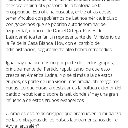
asesora espiritual y pastora de la teología de la
prosperidad. Esa oficina buscaba, entre otras cosas,
tener vínculos con gobiernos de Latinoamérica, incluso
con gobiernos que se podrían autodenominar de
“izquierda”, como el de Daniel Ortega. Países de
Latinoamérica tenían un representante del Ministerio de
la Fe de la Casa Blanca. Hoy, con el cambio de
administración, seguramente algo habrá retrocedido.
Igual hay una pretensión por parte de ciertos grupos,
principalmente del Partido republicano, de que esto
crezca en América Latina. No sé si más allá de estos
grupos, es parte de una visión más amplia, ahí tengo mis
dudas. Lo que quisiera destacar es la política exterior del
partido republicano sobre Israel, donde sí hay una gran
influencia de estos grupos evangélicos.
¿Cómo es esa relación? ¿por qué promueven la mudanza
de las embajadas de los países latinoamericanos de Tel
Aviv a Jerusalén?