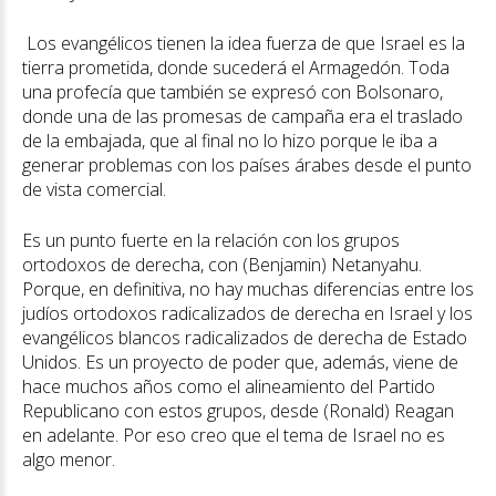
Los evangélicos tienen la idea fuerza de que Israel es la
tierra prometida, donde sucederá el Armagedón. Toda
una profecía que también se expresó con Bolsonaro,
donde una de las promesas de campaña era el traslado
de la embajada, que al final no lo hizo porque le iba a
generar problemas con los países árabes desde el punto
de vista comercial.
Es un punto fuerte en la relación con los grupos
ortodoxos de derecha, con (Benjamin) Netanyahu.
Porque, en definitiva, no hay muchas diferencias entre los
judíos ortodoxos radicalizados de derecha en Israel y los
evangélicos blancos radicalizados de derecha de Estado
Unidos. Es un proyecto de poder que, además, viene de
hace muchos años como el alineamiento del Partido
Republicano con estos grupos, desde (Ronald) Reagan
en adelante. Por eso creo que el tema de Israel no es
algo menor.