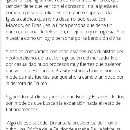
también tiene que ver con el consumo. Ir a la iglesia es
como un paseo familiar. En este punto superan a la
Iglesia católica que no ha desarrollado esto. Edir
Macedo, en Brasil, es la única persona que tiene un
banco, un canal de televisión, un ejército y una iglesia. Y lo
muestra como un logro personal por la bendición divina.
Y eso es compartido con esas visiones individualistas del
neoliberalismo, de la autorregulación del mercado. No
por casualidad hubo procesos muy fuertes que tuvieron
que ver con esta unión. Brasil y Estados Unidos son los
modelos más fuertes, aunque ahora cambio un poco por
la derrota de Trump.
Siguiendo esta línea, ¿pensás que Brasil y Estados Unidos
son modelos que buscan la expansión hacia el resto de
Latinoamérica?
Algo de eso sucede. Durante la presidencia de Trump
hubo una Oficina de la Fe, donde estaba Paula White, su