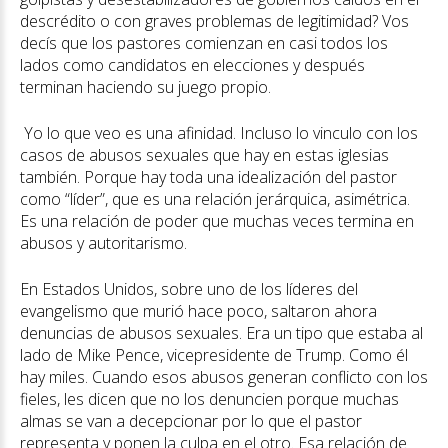
descrédito o con graves problemas de legitimidad? Vos
decís que los pastores comienzan en casi todos los
lados como candidatos en elecciones y después
terminan haciendo su juego propio.
Yo lo que veo es una afinidad. Incluso lo vinculo con los
casos de abusos sexuales que hay en estas iglesias
también. Porque hay toda una idealización del pastor
como “líder”, que es una relación jerárquica, asimétrica.
Es una relación de poder que muchas veces termina en
abusos y autoritarismo.
En Estados Unidos, sobre uno de los líderes del
evangelismo que murió hace poco, saltaron ahora
denuncias de abusos sexuales. Era un tipo que estaba al
lado de Mike Pence, vicepresidente de Trump. Como él
hay miles. Cuando esos abusos generan conflicto con los
fieles, les dicen que no los denuncien porque muchas
almas se van a decepcionar por lo que el pastor
representa y ponen la culpa en el otro. Esa relación de