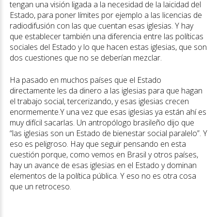
tengan una visión ligada a la necesidad de la laicidad del
Estado, para poner límites por ejemplo a las licencias de
radiodifusión con las que cuentan esas iglesias. Y hay
que establecer también una diferencia entre las políticas
sociales del Estado y lo que hacen estas iglesias, que son
dos cuestiones que no se deberían mezclar.
Ha pasado en muchos países que el Estado
directamente les da dinero a las iglesias para que hagan
el trabajo social, tercerizando, y esas iglesias crecen
enormemente.Y una vez que esas iglesias ya están ahí es
muy difícil sacarlas. Un antropólogo brasileño dijo que
“las iglesias son un Estado de bienestar social paralelo”. Y
eso es peligroso. Hay que seguir pensando en esta
cuestión porque, como vemos en Brasil y otros países,
hay un avance de esas iglesias en el Estado y dominan
elementos de la política pública. Y eso no es otra cosa
que un retroceso.