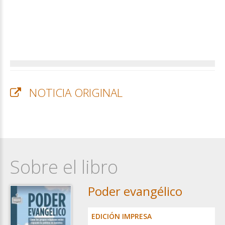
NOTICIA ORIGINAL
Sobre el libro
Poder evangélico
EDICIÓN IMPRESA