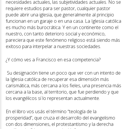
necesidades actuales, las subjetividades actuales. No se
requiere estudios para ser pastor, cualquier pastor
puede abrir una iglesia, que generalmente al principio
funcionan en un garaje o en una casa. La Iglesia católica
es mucho más burocrática. Y en un continente como el
nuestro, con tanto deterioro social y económico,
pareciera que este fenómeno religioso está siendo más
exitoso para interpelar a nuestras sociedades.
¿Y cómo ves a Francisco en esa competencia?
Su designación tiene un poco que ver con un intento de
la Iglesia católica de recuperar esa dimensión más
carismática, más cercana a los fieles, una presencia más
cercana a la base, al territorio, que fue perdiendo y que
los evangélicos sí lo representan actualmente.
En el libro vos usás el término “teología de la
prosperidad”, que cruza el desarrollo del evangelismo
con dos dimensiones, el protestantismo y la derecha