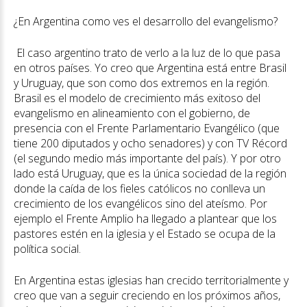
¿En Argentina como ves el desarrollo del evangelismo?
El caso argentino trato de verlo a la luz de lo que pasa
en otros países. Yo creo que Argentina está entre Brasil
y Uruguay, que son como dos extremos en la región.
Brasil es el modelo de crecimiento más exitoso del
evangelismo en alineamiento con el gobierno, de
presencia con el Frente Parlamentario Evangélico (que
tiene 200 diputados y ocho senadores) y con TV Récord
(el segundo medio más importante del país). Y por otro
lado está Uruguay, que es la única sociedad de la región
donde la caída de los fieles católicos no conlleva un
crecimiento de los evangélicos sino del ateísmo. Por
ejemplo el Frente Amplio ha llegado a plantear que los
pastores estén en la iglesia y el Estado se ocupa de la
política social.
En Argentina estas iglesias han crecido territorialmente y
creo que van a seguir creciendo en los próximos años,