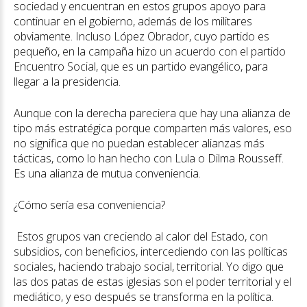
sociedad y encuentran en estos grupos apoyo para
continuar en el gobierno, además de los militares
obviamente. Incluso López Obrador, cuyo partido es
pequeño, en la campaña hizo un acuerdo con el partido
Encuentro Social, que es un partido evangélico, para
llegar a la presidencia.
Aunque con la derecha pareciera que hay una alianza de
tipo más estratégica porque comparten más valores, eso
no significa que no puedan establecer alianzas más
tácticas, como lo han hecho con Lula o Dilma Rousseff.
Es una alianza de mutua conveniencia.
¿Cómo sería esa conveniencia?
Estos grupos van creciendo al calor del Estado, con
subsidios, con beneficios, intercediendo con las políticas
sociales, haciendo trabajo social, territorial. Yo digo que
las dos patas de estas iglesias son el poder territorial y el
mediático, y eso después se transforma en la política.