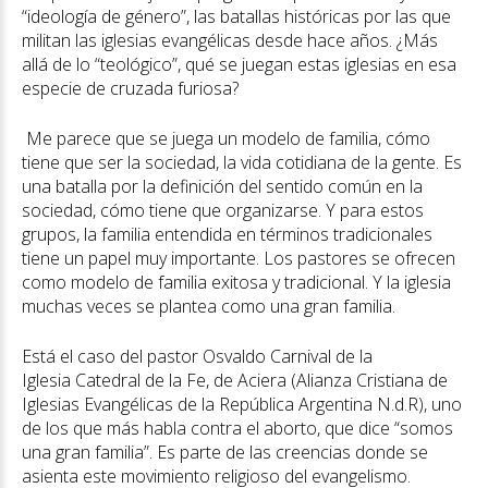
“ideología de género”, las batallas históricas por las que
militan las iglesias evangélicas desde hace años. ¿Más
allá de lo “teológico”, qué se juegan estas iglesias en esa
especie de cruzada furiosa?
Me parece que se juega un modelo de familia, cómo
tiene que ser la sociedad, la vida cotidiana de la gente. Es
una batalla por la definición del sentido común en la
sociedad, cómo tiene que organizarse. Y para estos
grupos, la familia entendida en términos tradicionales
tiene un papel muy importante. Los pastores se ofrecen
como modelo de familia exitosa y tradicional. Y la iglesia
muchas veces se plantea como una gran familia.
Está el caso del pastor Osvaldo Carnival de la
Iglesia Catedral de la Fe, de Aciera (Alianza Cristiana de
Iglesias Evangélicas de la República Argentina N.d.R), uno
de los que más habla contra el aborto, que dice “somos
una gran familia”. Es parte de las creencias donde se
asienta este movimiento religioso del evangelismo.