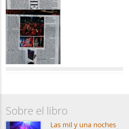
Sobre el libro
Las mil y una noches