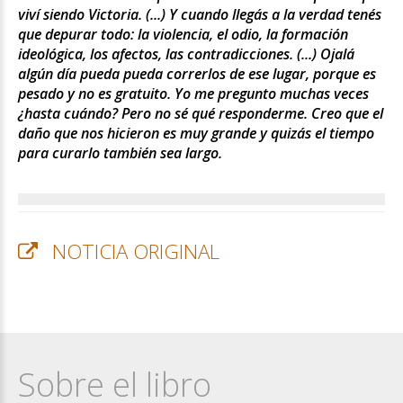
viví siendo Victoria. (...) Y cuando llegás a la verdad tenés
que depurar todo: la violencia, el odio, la formación
ideológica, los afectos, las contradicciones. (...) Ojalá
algún día pueda pueda correrlos de ese lugar, porque es
pesado y no es gratuito. Yo me pregunto muchas veces
¿hasta cuándo? Pero no sé qué responderme. Creo que el
daño que nos hicieron es muy grande y quizás el tiempo
para curarlo también sea largo.
NOTICIA ORIGINAL
Sobre el libro