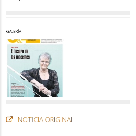
GALERÍA
NOTICIA ORIGINAL