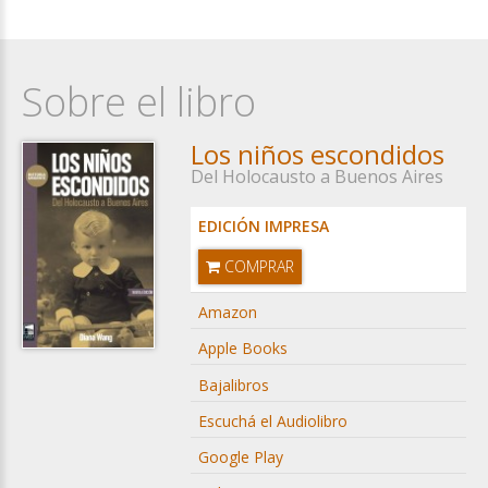
Sobre el libro
Los niños escondidos
Del Holocausto a Buenos Aires
EDICIÓN IMPRESA
COMPRAR
Amazon
Apple Books
Bajalibros
Escuchá el Audiolibro
Google Play