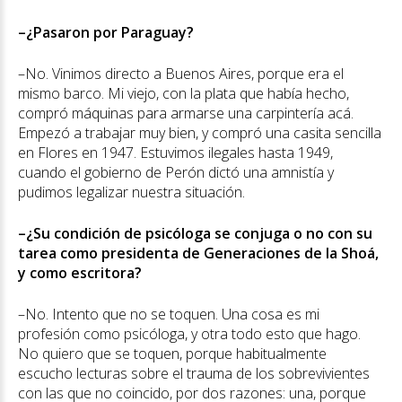
–¿Pasaron por Paraguay?
–No. Vinimos directo a Buenos Aires, porque era el
mismo barco. Mi viejo, con la plata que había hecho,
compró máquinas para armarse una carpintería acá.
Empezó a trabajar muy bien, y compró una casita sencilla
en Flores en 1947. Estuvimos ilegales hasta 1949,
cuando el gobierno de Perón dictó una amnistía y
pudimos legalizar nuestra situación.
–¿Su condición de psicóloga se conjuga o no con su
tarea como presidenta de Generaciones de la Shoá,
y como escritora?
–No. Intento que no se toquen. Una cosa es mi
profesión como psicóloga, y otra todo esto que hago.
No quiero que se toquen, porque habitualmente
escucho lecturas sobre el trauma de los sobrevivientes
con las que no coincido, por dos razones: una, porque