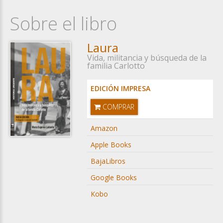
Sobre el libro
Laura
Vida, militancia y búsqueda de la
familia Carlotto
EDICIÓN IMPRESA
COMPRAR
Amazon
Apple Books
BajaLibros
Google Books
Kobo