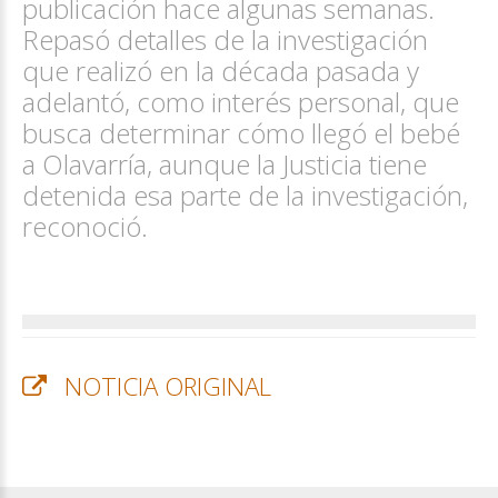
publicación hace algunas semanas.
Repasó detalles de la investigación
que realizó en la década pasada y
adelantó, como interés personal, que
busca determinar cómo llegó el bebé
a Olavarría, aunque la Justicia tiene
detenida esa parte de la investigación,
reconoció.
NOTICIA ORIGINAL