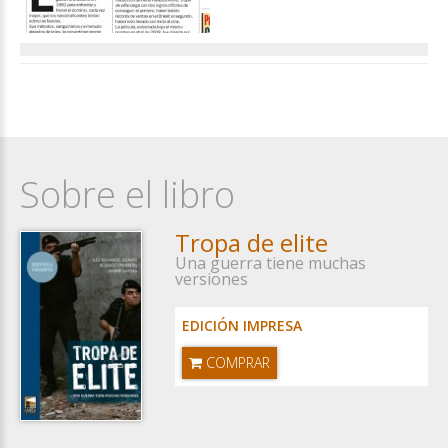
Sobre el libro
Tropa de elite
Una guerra tiene muchas
versiones
EDICIÓN IMPRESA
COMPRAR