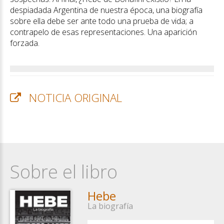
despiadada Argentina de nuestra época, una biografía
sobre ella debe ser ante todo una prueba de vida; a
contrapelo de esas representaciones. Una aparición
forzada.
NOTICIA ORIGINAL
Sobre el libro
Hebe
La biografía