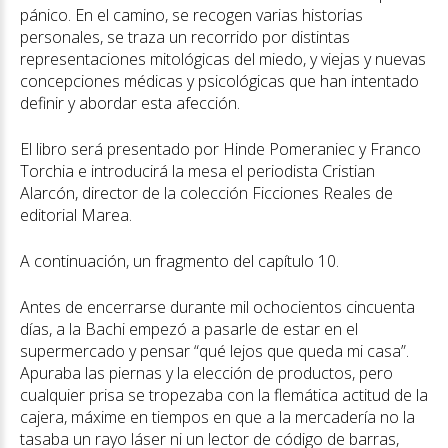
pánico. En el camino, se recogen varias historias
personales, se traza un recorrido por distintas
representaciones mitológicas del miedo, y viejas y nuevas
concepciones médicas y psicológicas que han intentado
definir y abordar esta afección.
El libro será presentado por Hinde Pomeraniec y Franco
Torchia e introducirá la mesa el periodista Cristian
Alarcón, director de la colección Ficciones Reales de
editorial Marea.
A continuación, un fragmento del capítulo 10.
Antes de encerrarse durante mil ochocientos cincuenta
días, a la Bachi empezó a pasarle de estar en el
supermercado y pensar “qué lejos que queda mi casa”.
Apuraba las piernas y la elección de productos, pero
cualquier prisa se tropezaba con la flemática actitud de la
cajera, máxime en tiempos en que a la mercadería no la
tasaba un rayo láser ni un lector de código de barras,