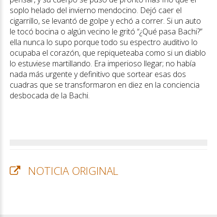
soplo helado del invierno mendocino. Dejó caer el
cigarrillo, se levantó de golpe y echó a correr. Si un auto
le tocó bocina o algún vecino le gritó “¿Qué pasa Bachi?”
ella nunca lo supo porque todo su espectro auditivo lo
ocupaba el corazón, que repiqueteaba como si un diablo
lo estuviese martillando. Era imperioso llegar; no había
nada más urgente y definitivo que sortear esas dos
cuadras que se transformaron en diez en la conciencia
desbocada de la Bachi.
NOTICIA ORIGINAL