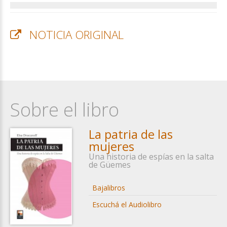
NOTICIA ORIGINAL
Sobre el libro
La patria de las
mujeres
Una historia de espías en la salta
de Güemes
Bajalibros
Escuchá el Audiolibro