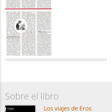
Sobre el libro
Los viajes de Eros