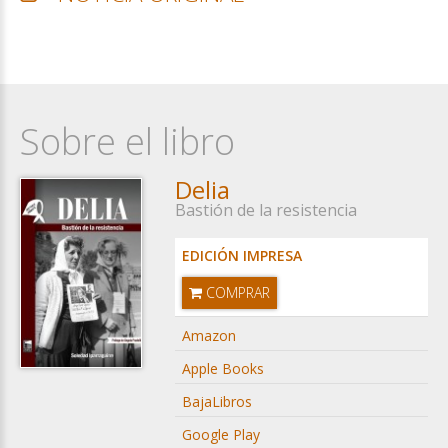
Sobre el libro
Delia
Bastión de la resistencia
EDICIÓN IMPRESA
COMPRAR
Amazon
Apple Books
BajaLibros
Google Play