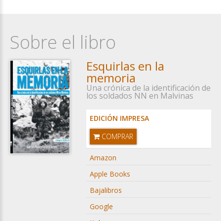
Sobre el libro
Esquirlas en la
memoria
Una crónica de la identificación de
los soldados NN en Malvinas
EDICIÓN IMPRESA
COMPRAR
Amazon
Apple Books
Bajalibros
Google