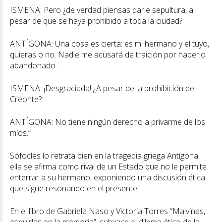
ISMENA: Pero ¿de verdad piensas darle sepultura, a
pesar de que se haya prohibido a toda la ciudad?
ANTÍGONA: Una cosa es cierta: es mi hermano y el tuyo,
quieras o no. Nadie me acusará de traición por haberlo
abandonado.
ISMENA: ¡Desgraciada! ¿A pesar de la prohibición de
Creonte?
ANTÍGONA: No tiene ningún derecho a privarme de los
míos.”
Sófocles lo retrata bien en la tragedia griega Antígona,
ella se afirma como rival de un Estado que no le permite
enterrar a su hermano, exponiendo una discusión ética
que sigue resonando en el presente.
En el libro de Gabriela Naso y Victoria Torres “Malvinas,