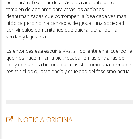
permitirá reflexionar de atrás para adelante pero
también de adelante para atrás las acciones
deshumanizadas que corrompen la idea cada vez más
utópica pero no inalcanzable, de gestar una sociedad
con vínculos comunitarios que quiera luchar por la
verdad y la justicia.
Es entonces esa esquirla viva, allí doliente en el cuerpo, la
que nos hace mirar la piel, recabar en las entrañas del
ser y de nuestra historia para insistir como una forma de
resistir el odio, la violencia y crueldad del fascismo actual.
NOTICIA ORIGINAL