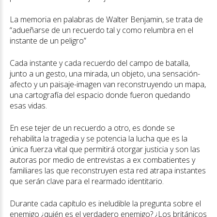
La memoria en palabras de Walter Benjamin, se trata de
“adueñarse de un recuerdo tal y como relumbra en el
instante de un peligro”
Cada instante y cada recuerdo del campo de batalla,
junto a un gesto, una mirada, un objeto, una sensación-
afecto y un paisaje-imagen van reconstruyendo un mapa,
una cartografía del espacio donde fueron quedando
esas vidas.
En ese tejer de un recuerdo a otro, es donde se
rehabilita la tragedia y se potencia la lucha que es la
única fuerza vital que permitirá otorgar justicia y son las
autoras por medio de entrevistas a ex combatientes y
familiares las que reconstruyen esta red atrapa instantes
que serán clave para el rearmado identitario.
Durante cada capítulo es ineludible la pregunta sobre el
enemigo ¿quién es el verdadero enemigo? ¿Los británicos