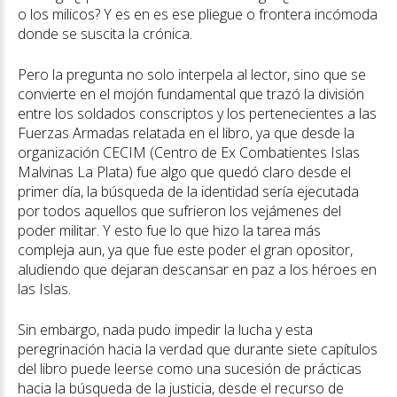
o los milicos? Y es en es ese pliegue o frontera incómoda
donde se suscita la crónica.
Pero la pregunta no solo interpela al lector, sino que se
convierte en el mojón fundamental que trazó la división
entre los soldados conscriptos y los pertenecientes a las
Fuerzas Armadas relatada en el libro, ya que desde la
organización CECIM (Centro de Ex Combatientes Islas
Malvinas La Plata) fue algo que quedó claro desde el
primer día, la búsqueda de la identidad sería ejecutada
por todos aquellos que sufrieron los vejámenes del
poder militar. Y esto fue lo que hizo la tarea más
compleja aun, ya que fue este poder el gran opositor,
aludiendo que dejaran descansar en paz a los héroes en
las Islas.
Sin embargo, nada pudo impedir la lucha y esta
peregrinación hacia la verdad que durante siete capítulos
del libro puede leerse como una sucesión de prácticas
hacia la búsqueda de la justicia, desde el recurso de