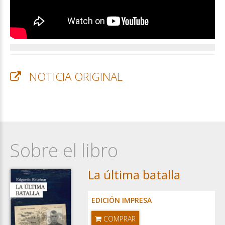
NOTICIA ORIGINAL
Sobre el libro
La última batalla
EDICIÓN IMPRESA
COMPRAR