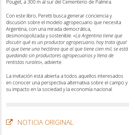
Pouget, a 300 m al sur del Cementerio de Palmira.
Con este libro, Peretti busca generar conciencia y
discusión sobre el modelo agropecuario que necesita
Argentina, con una mirada democrática,
desmonopolizada y sostenible.
«La Argentina tiene que
discutir qué es un productor agropecuario, hoy trata igual
al que tiene una hectárea que al que tiene cien mil, se está
quedando sin productores agropecuarios y llena de
rentistas rurales«,
advierte.
La invitación está abierta a todos aquellos interesados
en conocer una perspectiva alternativa sobre el campo y
su impacto en la sociedad y la economía nacional.
NOTICIA ORIGINAL