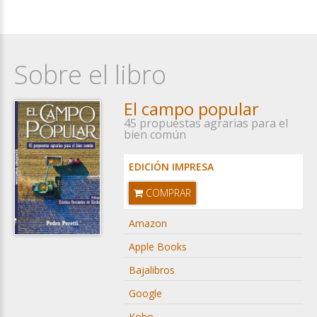
Sobre el libro
El campo popular
45 propuestas agrarias para el
bien común
EDICIÓN IMPRESA
COMPRAR
Amazon
Apple Books
Bajalibros
Google
Kobo