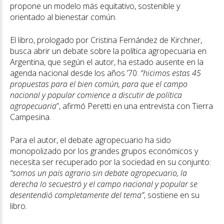
propone un modelo más equitativo, sostenible y
orientado al bienestar común.
El libro, prologado por Cristina Fernández de Kirchner,
busca abrir un debate sobre la política agropecuaria en
Argentina, que según el autor, ha estado ausente en la
agenda nacional desde los años ’70:
“hicimos estas 45
propuestas para el bien común, para que el campo
nacional y popular comience a discutir de política
agropecuaria
”, afirmó Peretti en una entrevista con Tierra
Campesina.
Para el autor, el debate agropecuario ha sido
monopolizado por los grandes grupos económicos y
necesita ser recuperado por la sociedad en su conjunto:
“somos un país agrario sin debate agropecuario, la
derecha lo secuestró y el campo nacional y popular se
desentendió completamente del tema”
, sostiene en su
libro.