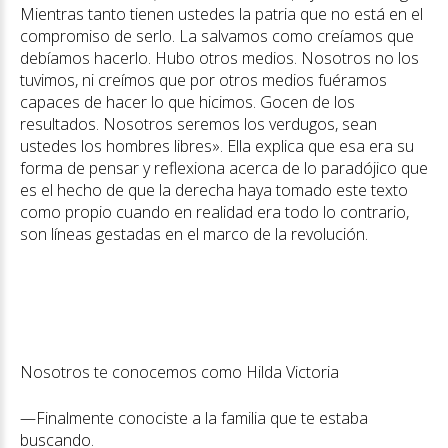
Mientras tanto tienen ustedes la patria que no está en el
compromiso de serlo. La salvamos como creíamos que
debíamos hacerlo. Hubo otros medios. Nosotros no los
tuvimos, ni creímos que por otros medios fuéramos
capaces de hacer lo que hicimos. Gocen de los
resultados. Nosotros seremos los verdugos, sean
ustedes los hombres libres». Ella explica que esa era su
forma de pensar y reflexiona acerca de lo paradójico que
es el hecho de que la derecha haya tomado este texto
como propio cuando en realidad era todo lo contrario,
son líneas gestadas en el marco de la revolución.
Nosotros te conocemos como Hilda Victoria
—Finalmente conociste a la familia que te estaba
buscando.