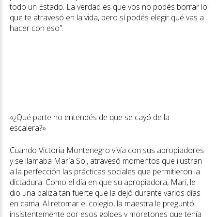
todo un Estado. La verdad es que vos no podés borrar lo
que te atravesó en la vida, pero sí podés elegir qué vas a
hacer con eso”.
«¿Qué parte no entendés de que se cayó de la
escalera?»
Cuando Victoria Montenegro vivía con sus apropiadores
y se llamaba María Sol, atravesó momentos que ilustran
a la perfección las prácticas sociales que permitieron la
dictadura. Como el día en que su apropiadora, Mari, le
dio una paliza tan fuerte que la dejó durante varios días
en cama. Al retomar el colegio, la maestra le preguntó
insistentemente por esos golpes y moretones que tenía