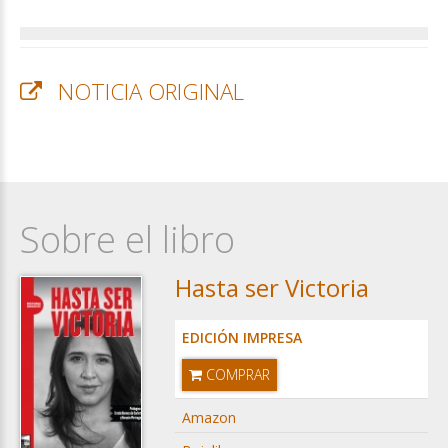
NOTICIA ORIGINAL
Sobre el libro
Hasta ser Victoria
EDICIÓN IMPRESA
COMPRAR
Amazon