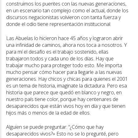
construimos los puentes con las nuevas generaciones,
en un escenario tan complejo como el actual, donde los
discursos negacionistas volvieron con tanta fuerza y
donde el odio tiene representación institucional.
Las Abuelas lo hicieron hace 45 años y lograron abrir
una infinidad de caminos, ahora nos toca a nosotros. Y
para mí el desafío es el trabajo sostenido, ellas
trabajaron todos y cada uno de los días. Hay que
trabajar mucho para proteger todo esto. Me importa
mucho pensar cómo hacer para llegarle a las nuevas
generaciones. Hay chicos y chicas para quienes el 2001
es un tema de historia, imaginate la dictadura. Pero esa
historia que parece que quedó en blanco y negro, en
nuestro país tiene color, porque hay centenares de
desaparecidos que están vivos hoy en día y que tienen
hijos más o menos de la edad de ellos.
Alguien se puede preguntar: “¿Cómo que hay
desaparecidos vivos?» Esto no se lo pregunté, pero