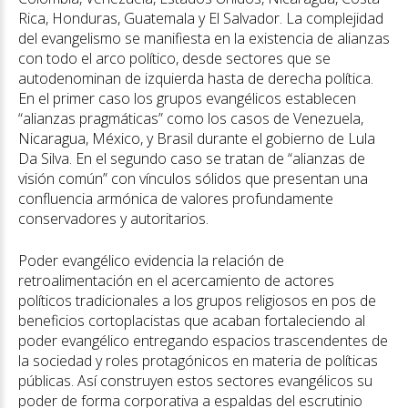
Rica, Honduras, Guatemala y El Salvador. La complejidad
del evangelismo se manifiesta en la existencia de alianzas
con todo el arco político, desde sectores que se
autodenominan de izquierda hasta de derecha política.
En el primer caso los grupos evangélicos establecen
“alianzas pragmáticas” como los casos de Venezuela,
Nicaragua, México, y Brasil durante el gobierno de Lula
Da Silva. En el segundo caso se tratan de “alianzas de
visión común” con vínculos sólidos que presentan una
confluencia armónica de valores profundamente
conservadores y autoritarios.
Poder evangélico evidencia la relación de
retroalimentación en el acercamiento de actores
políticos tradicionales a los grupos religiosos en pos de
beneficios cortoplacistas que acaban fortaleciendo al
poder evangélico entregando espacios trascendentes de
la sociedad y roles protagónicos en materia de políticas
públicas. Así construyen estos sectores evangélicos su
poder de forma corporativa a espaldas del escrutinio