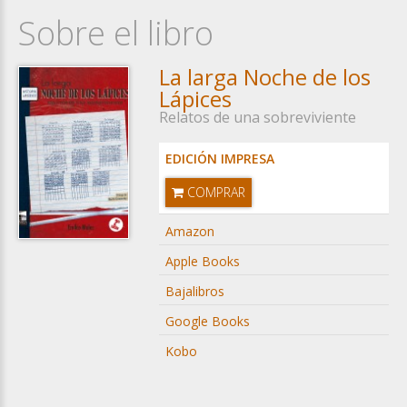
Sobre el libro
La larga Noche de los
Lápices
Relatos de una sobreviviente
EDICIÓN IMPRESA
COMPRAR
Amazon
Apple Books
Bajalibros
Google Books
Kobo