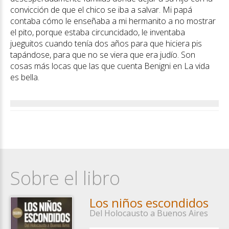
convicción de que el chico se iba a salvar. Mi papá
contaba cómo le enseñaba a mi hermanito a no mostrar
el pito, porque estaba circuncidado, le inventaba
jueguitos cuando tenía dos años para que hiciera pis
tapándose, para que no se viera que era judío. Son
cosas más locas que las que cuenta Benigni en La vida
es bella.
Sobre el libro
Los niños escondidos
Del Holocausto a Buenos Aires