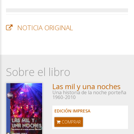
NOTICIA ORIGINAL
Sobre el libro
Las mil y una noches
Una historia de la noche porteña
1960-2010
EDICIÓN IMPRESA
COMPRAR