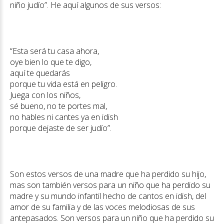
niño judío”. He aquí algunos de sus versos:
“Esta será tu casa ahora,
oye bien lo que te digo,
aquí te quedarás
porque tu vida está en peligro.
Juega con los niños,
sé bueno, no te portes mal,
no hables ni cantes ya en idish
porque dejaste de ser judío”.
Son estos versos de una madre que ha perdido su hijo,
mas son también versos para un niño que ha perdido su
madre y su mundo infantil hecho de cantos en idish, del
amor de su familia y de las voces melodiosas de sus
antepasados. Son versos para un niño que ha perdido su