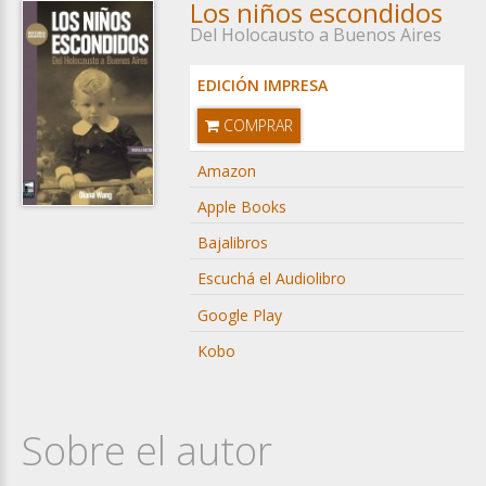
Los niños escondidos
Del Holocausto a Buenos Aires
EDICIÓN IMPRESA
COMPRAR
Amazon
Apple Books
Bajalibros
Escuchá el Audiolibro
Google Play
Kobo
Sobre el autor