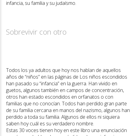
infancia, su familia y su judaísmo.
Sobrevivir con otro
Todos los ya adultos que hoy nos hablan de aquellos
años de “niños” en las páginas de Los niños escondidos
han pasado su “infancia” en la guerra. Han vivido en
guetos, algunos también en campos de concentración,
otros han estado escondidos en orfanatos o con
familias que no conocían. Todos han perdido gran parte
de su familia cercana en manos del nazismo, algunos han
perdido a toda su familia. Algunos de ellos ni siquiera
saben hoy cuál es su verdadero nombre.
Estas 30 voces tienen hoy en este libro una enunciación