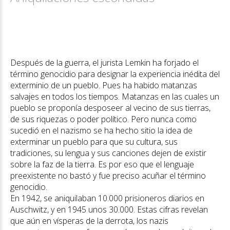
Después de la guerra, el jurista Lemkin ha forjado el
término genocidio para designar la experiencia inédita del
exterminio de un pueblo. Pues ha habido matanzas
salvajes en todos los tiempos. Matanzas en las cuales un
pueblo se proponía desposeer al vecino de sus tierras,
de sus riquezas o poder político. Pero nunca como
sucedió en el nazismo se ha hecho sitio la idea de
exterminar un pueblo para que su cultura, sus
tradiciones, su lengua y sus canciones dejen de existir
sobre la faz de la tierra. Es por eso que el lenguaje
preexistente no bastó y fue preciso acuñar el término
genocidio.
En 1942, se aniquilaban 10.000 prisioneros diarios en
Auschwitz, y en 1945 unos 30.000. Estas cifras revelan
que aún en vísperas de la derrota, los nazis