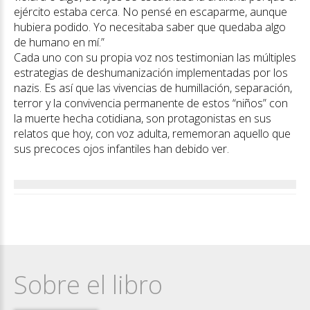
ejército estaba cerca. No pensé en escaparme, aunque
hubiera podido. Yo necesitaba saber que quedaba algo
de humano en mí.”
Cada uno con su propia voz nos testimonian las múltiples
estrategias de deshumanización implementadas por los
nazis. Es así que las vivencias de humillación, separación,
terror y la convivencia permanente de estos “niños” con
la muerte hecha cotidiana, son protagonistas en sus
relatos que hoy, con voz adulta, rememoran aquello que
sus precoces ojos infantiles han debido ver.
Sobre el libro