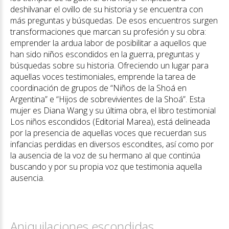
deshilvanar el ovillo de su historia y se encuentra con
más preguntas y búsquedas. De esos encuentros surgen
transformaciones que marcan su profesión y su obra:
emprender la ardua labor de posibilitar a aquellos que
han sido niños escondidos en la guerra, preguntas y
búsquedas sobre su historia. Ofreciendo un lugar para
aquellas voces testimoniales, emprende la tarea de
coordinación de grupos de “Niños de la Shoá en
Argentina” e “Hijos de sobrevivientes de la Shoá”. Esta
mujer es Diana Wang y su última obra, el libro testimonial
Los niños escondidos (Editorial Marea), está delineada
por la presencia de aquellas voces que recuerdan sus
infancias perdidas en diversos escondites, así como por
la ausencia de la voz de su hermano al que continúa
buscando y por su propia voz que testimonia aquella
ausencia.
Aniquilaciones escondidas