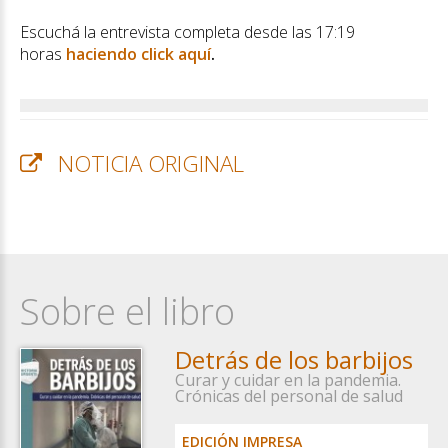
Escuchá la entrevista completa desde las 17:19
horas
haciendo click aquí
.
NOTICIA ORIGINAL
Sobre el libro
Detrás de los barbijos
Curar y cuidar en la pandemia.
Crónicas del personal de salud
EDICIÓN IMPRESA