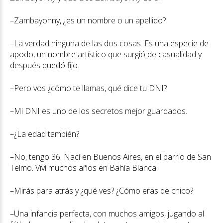
–Zambayonny, ¿es un nombre o un apellido?
–La verdad ninguna de las dos cosas. Es una especie de
apodo, un nombre artístico que surgió de casualidad y
después quedó fijo.
–Pero vos ¿cómo te llamas, qué dice tu DNI?
–Mi DNI es uno de los secretos mejor guardados.
–¿La edad también?
–No, tengo 36. Nací en Buenos Aires, en el barrio de San
Telmo. Viví muchos años en Bahía Blanca.
–Mirás para atrás y ¿qué ves? ¿Cómo eras de chico?
–Una infancia perfecta, con muchos amigos, jugando al