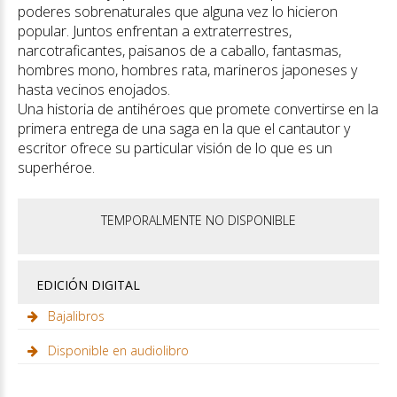
poderes sobrenaturales que alguna vez lo hicieron
popular. Juntos enfrentan a extraterrestres,
narcotraficantes, paisanos de a caballo, fantasmas,
hombres mono, hombres rata, marineros japoneses y
hasta vecinos enojados.
Una historia de antihéroes que promete convertirse en la
primera entrega de una saga en la que el cantautor y
escritor ofrece su particular visión de lo que es un
superhéroe.
TEMPORALMENTE NO DISPONIBLE
EDICIÓN DIGITAL
Bajalibros
Disponible en audiolibro