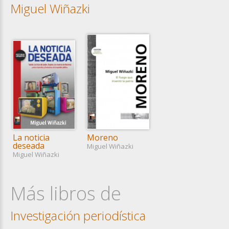
Miguel Wiñazki
La noticia
Moreno
deseada
Miguel Wiñazki
Miguel Wiñazki
Más libros de
Investigación periodística