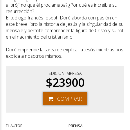
al prójimo que él proclamaba? ¿Por qué es increíble su
resurrección?
El teólogo francés Joseph Doré aborda con pasión en
este breve libro la historia de Jesús y la singularidad de su
mensaje y permite comprender la figura de Cristo y su rol
en el nacimiento del cristianismo.
Doré emprende la tarea de explicar a Jesús mientras nos
explica a nosotros mismos.
EDICIÓN IMPRESA
$23900
COMPRAR
EL AUTOR
PRENSA