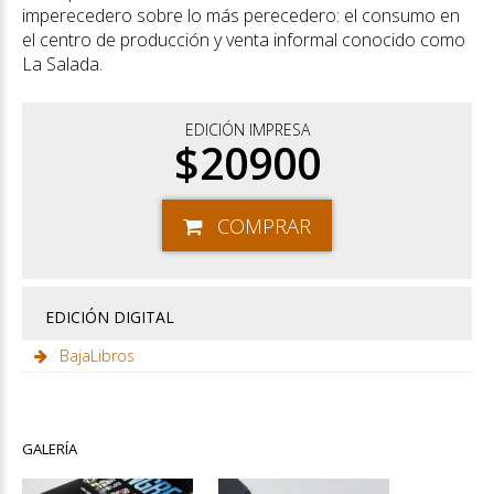
imperecedero sobre lo más perecedero: el consumo en
el centro de producción y venta informal conocido como
La Salada.
EDICIÓN IMPRESA
$20900
COMPRAR
EDICIÓN DIGITAL
BajaLibros
GALERÍA