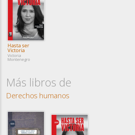
Hasta ser
Victoria
Victoria
Montenegro
Más libros de
Derechos humanos