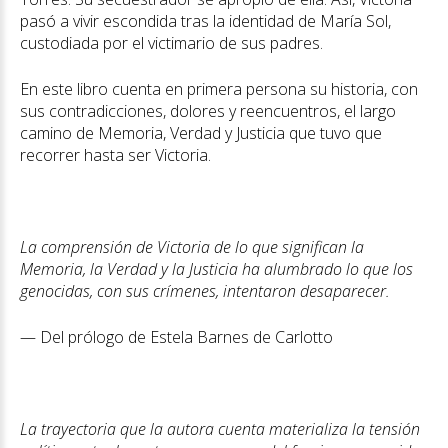
pasó a vivir escondida tras la identidad de María Sol,
custodiada por el victimario de sus padres.
En este libro cuenta en primera persona su historia, con
sus contradicciones, dolores y reencuentros, el largo
camino de Memoria, Verdad y Justicia que tuvo que
recorrer hasta ser Victoria.
La comprensión de Victoria de lo que significan la
Memoria, la Verdad y la Justicia ha alumbrado lo que los
genocidas, con sus crímenes, intentaron desaparecer.
— Del prólogo de Estela Barnes de Carlotto
La trayectoria que la autora cuenta materializa la tensión