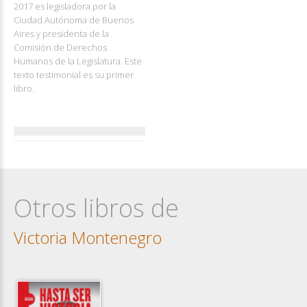
2017 es legisladora por la
Ciudad Autónoma de Buenos
Aires y presidenta de la
Comisión de Derechos
Humanos de la Legislatura. Este
texto testimonial es su primer
libro.
Otros libros de
Victoria Montenegro