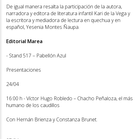
De igual manera resalta la participación de la autora,
narradora y editora de literatura infantil Kari de la Vega y
la escritora y mediadora de lectura en quechua y en
español, Yesenia Montes Ñaupa.
Editorial Marea
- Stand 517 – Pabellón Azul
Presentaciones
24/04
16:00 h - Víctor Hugo Robledo – Chacho Peñaloza, el más
humano de los caudillos
Con Hernán Brienza y Constanza Brunet.