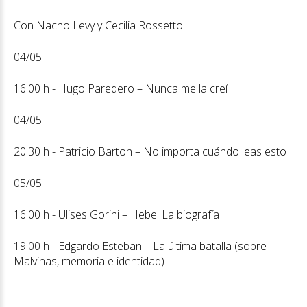
Con Nacho Levy y Cecilia Rossetto.
04/05
16:00 h - Hugo Paredero – Nunca me la creí
04/05
20:30 h - Patricio Barton – No importa cuándo leas esto
05/05
16:00 h - Ulises Gorini – Hebe. La biografía
19:00 h - Edgardo Esteban – La última batalla (sobre
Malvinas, memoria e identidad)