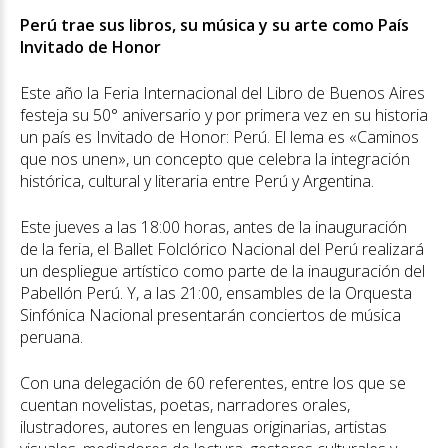
Perú trae sus libros, su música y su arte como País
Invitado de Honor
Este año la Feria Internacional del Libro de Buenos Aires
festeja su 50° aniversario y por primera vez en su historia
un país es Invitado de Honor: Perú. El lema es «Caminos
que nos unen», un concepto que celebra la integración
histórica, cultural y literaria entre Perú y Argentina.
Este jueves a las 18:00 horas, antes de la inauguración
de la feria, el Ballet Folclórico Nacional del Perú realizará
un despliegue artístico como parte de la inauguración del
Pabellón Perú. Y, a las 21:00, ensambles de la Orquesta
Sinfónica Nacional presentarán conciertos de música
peruana.
Con una delegación de 60 referentes, entre los que se
cuentan novelistas, poetas, narradores orales,
ilustradores, autores en lenguas originarias, artistas