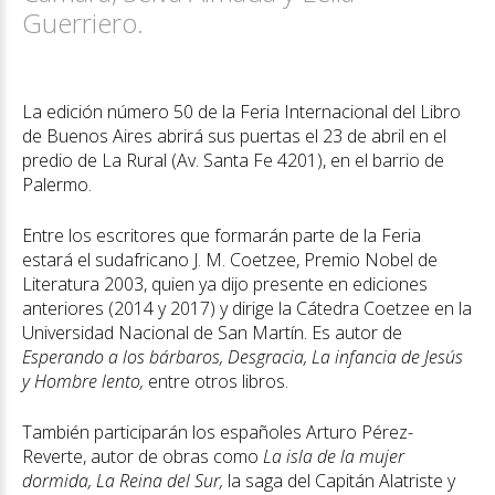
Guerriero.
La edición número 50 de la Feria Internacional del Libro
de Buenos Aires abrirá sus puertas el 23 de abril en el
predio de La Rural (Av. Santa Fe 4201), en el barrio de
Palermo.
Entre los escritores que formarán parte de la Feria
estará el sudafricano J. M. Coetzee, Premio Nobel de
Literatura 2003, quien ya dijo presente en ediciones
anteriores (2014 y 2017) y dirige la Cátedra Coetzee en la
Universidad Nacional de San Martín. Es autor de
Esperando a los bárbaros, Desgracia, La infancia de Jesús
y Hombre lento,
entre otros libros.
También participarán los españoles Arturo Pérez-
Reverte, autor de obras como
La isla de la mujer
dormida, La Reina del Sur,
la saga del Capitán Alatriste y