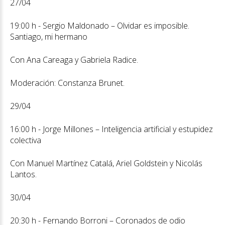
27/04
19:00 h - Sergio Maldonado – Olvidar es imposible.
Santiago, mi hermano
Con Ana Careaga y Gabriela Radice.
Moderación: Constanza Brunet.
29/04
16:00 h - Jorge Millones – Inteligencia artificial y estupidez
colectiva
Con Manuel Martínez Catalá, Ariel Goldstein y Nicolás
Lantos.
30/04
20:30 h - Fernando Borroni – Coronados de odio