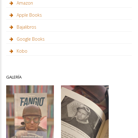
Amazon
Apple Books
Bajalibros
Google Books
Kobo
GALERÍA