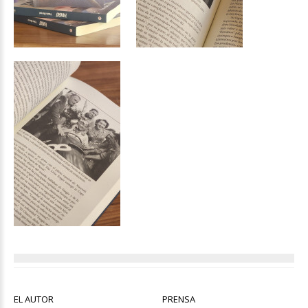
EL AUTOR
PRENSA