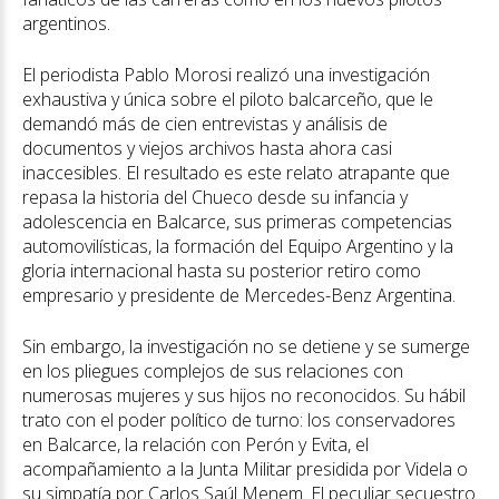
argentinos.
El periodista Pablo Morosi realizó una investigación
exhaustiva y única sobre el piloto balcarceño, que le
demandó más de cien entrevistas y análisis de
documentos y viejos archivos hasta ahora casi
inaccesibles. El resultado es este relato atrapante que
repasa la historia del Chueco desde su infancia y
adolescencia en Balcarce, sus primeras competencias
automovilísticas, la formación del Equipo Argentino y la
gloria internacional hasta su posterior retiro como
empresario y presidente de Mercedes-Benz Argentina.
Sin embargo, la investigación no se detiene y se sumerge
en los pliegues complejos de sus relaciones con
numerosas mujeres y sus hijos no reconocidos. Su hábil
trato con el poder político de turno: los conservadores
en Balcarce, la relación con Perón y Evita, el
acompañamiento a la Junta Militar presidida por Videla o
su simpatía por Carlos Saúl Menem. El peculiar secuestro