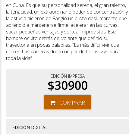
en Cuba. Es que su personalidad serena, el gran talento,
la tenacidad, un extraordinario poder de concentración y
la astucia hicieron de Fangio un piloto deslumbrante que
aprendió a mantenerse firme, acelerar en las curvas,
sacar pequeñas ventajas y sortear imprevistos. Ese
hombre oculto detrás del volante que definió su
trayectoria en pocas palabras: “Es más difícil vivir que
correr. Las carreras duran un par de horas, vivir dura
toda la vida”.
EDICIÓN IMPRESA
$30900
COMPRAR
EDICIÓN DIGITAL