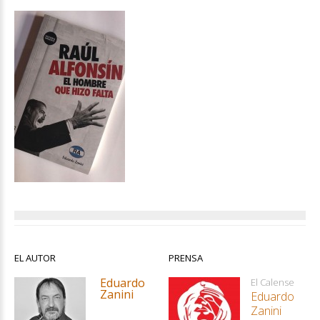
EL AUTOR
PRENSA
Eduardo
El Calense
Zanini
Eduardo
Zanini